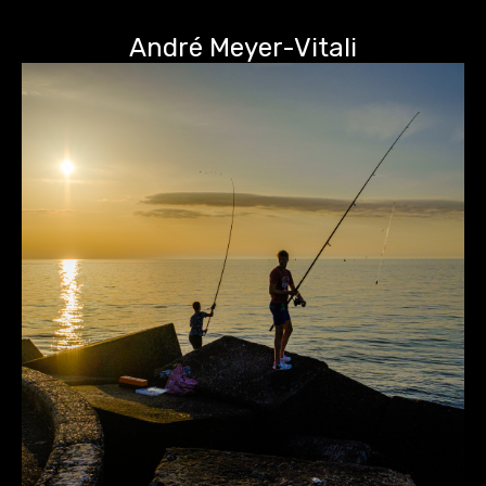
André Meyer-Vitali